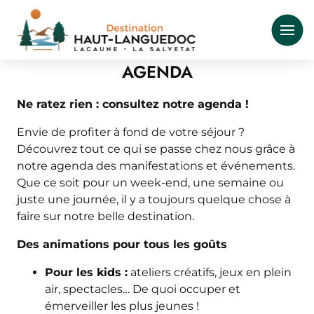
Aller
au
contenu
principal
AGENDA
Ne ratez rien : consultez notre agenda !
Envie de profiter à fond de votre séjour ?
Découvrez tout ce qui se passe chez nous grâce à
notre agenda des manifestations et événements.
Que ce soit pour un week-end, une semaine ou
juste une journée, il y a toujours quelque chose à
faire sur notre belle destination.
Des animations pour tous les goûts
Pour les kids :
ateliers créatifs, jeux en plein
air, spectacles… De quoi occuper et
émerveiller les plus jeunes !