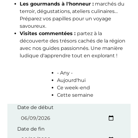
Les gourmands à l'honneur :
marchés du
terroir, dégustations, ateliers culinaires…
Préparez vos papilles pour un voyage
savoureux.
Visites commentées :
partez à la
découverte des trésors cachés de la région
avec nos guides passionnés. Une manière
ludique d'apprendre tout en explorant !
- Any -
Aujourd'hui
Ce week-end
Cette semaine
Date de début
Date de fin