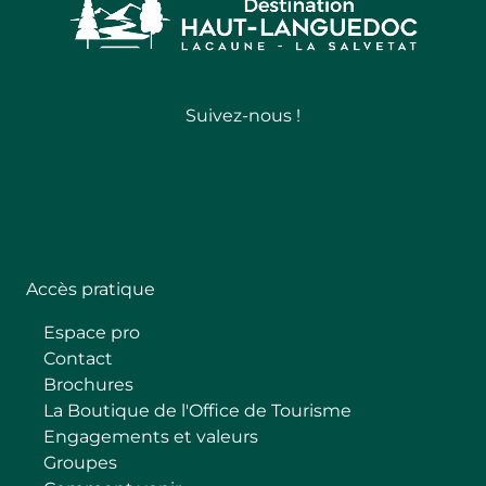
Suivez-nous !
Follow
Accès pratique
Espace pro
Contact
Brochures
La Boutique de l'Office de Tourisme
Engagements et valeurs
Groupes