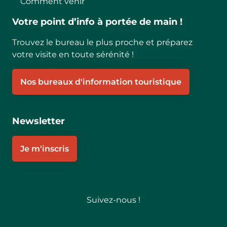
Comment venir
Votre point d’info à portée de main !
Trouvez le bureau le plus proche et préparez
votre visite en toute sérénité !
Nos bureaux d'information touristique
Newsletter
Je m'inscris
Suivez-nous !