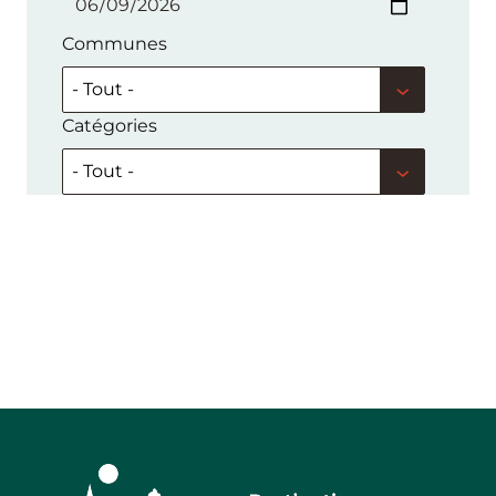
Communes
Catégories