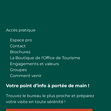
Follow
Accès pratique
Espace pro
Contact
Brochures
La Boutique de l'Office de Tourisme
Engagements et valeurs
Groupes
Comment venir
Votre point d’info à portée de main !
Trouvez le bureau le plus proche et préparez
votre visite en toute sérénité !