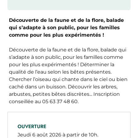
Découverte de la faune et de la flore, balade
qui s’adapte à son public, pour les familles
comme pour les plus expérimentés !
Découverte de la faune et de la flore, balade qui
s’adapte à son public, pour les familles comme
pour les plus expérimentés ! Déterminer la
qualité de l’eau selon les bêtes présentes.
Chercher l’oiseau qui chante dans le ciel ou bien
caché dans un buisson. Découvrir les arbres,
arbustes, petites bêtes discrètes... Inscription
conseillée au 05 63 37 48 60.
OUVERTURE
Jeudi 6 août 2026 à partir de 10h.