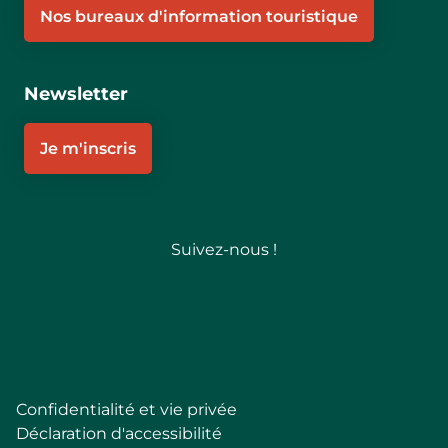
Nos bureaux d'information touristique
Newsletter
Je m'inscris
Suivez-nous !
Follow
Confidentialité et vie privée
Pied
Déclaration d'accessibilité