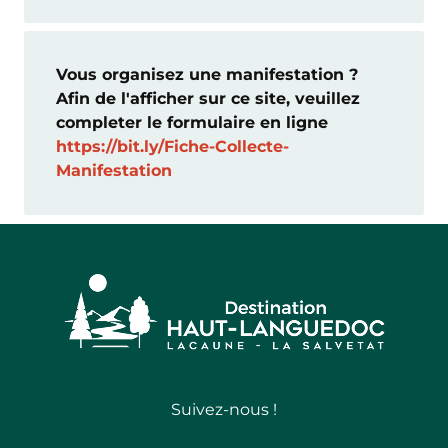
Vous organisez une manifestation ?
Afin de l'afficher sur ce site, veuillez
completer le formulaire en ligne
https://bit.ly/Fiche-Collecte-
Manifestation
Suivez-nous !