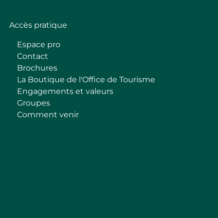
Accès pratique
Espace pro
Contact
Brochures
La Boutique de l'Office de Tourisme
Engagements et valeurs
Groupes
Comment venir