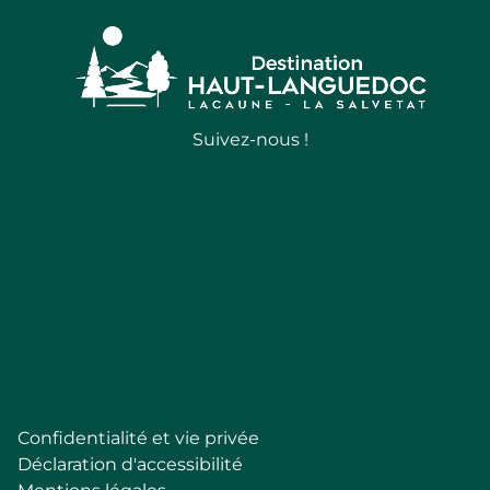
Suivez-nous !
Follow
Confidentialité et vie privée
Pied
Déclaration d'accessibilité
de