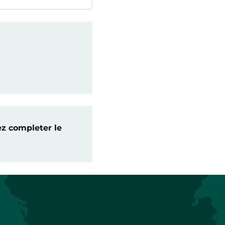
ez completer le