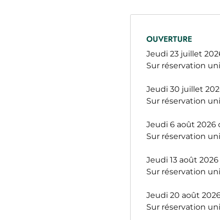
OUVERTURE
Jeudi 23 juillet 20
Sur réservation u
Jeudi 30 juillet 20
Sur réservation u
Jeudi 6 août 2026 
Sur réservation u
Jeudi 13 août 2026
Sur réservation u
Jeudi 20 août 2026
Sur réservation u