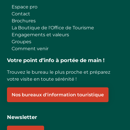
Espace pro
Contact
Brochures
La Boutique de l'Office de Tourisme
Engagements et valeurs
Groupes
Comment venir
Votre point d’info à portée de main !
Trouvez le bureau le plus proche et préparez
votre visite en toute sérénité !
Nos bureaux d'information touristique
Newsletter