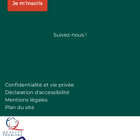
Je m'inscris
Suivez-nous !
Follow
Confidentialité et vie privée
Pied
Déclaration d'accessibilité
de
Mentions légales
page
Plan du site