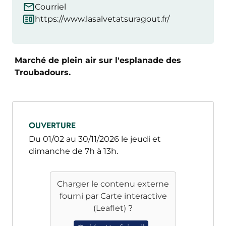
Courriel
https://www.lasalvetatsuragout.fr/
Marché de plein air sur l'esplanade des
Troubadours.
OUVERTURE
Du 01/02 au 30/11/2026 le jeudi et
dimanche de 7h à 13h.
Charger le contenu externe
fourni par
Carte interactive
(Leaflet)
?