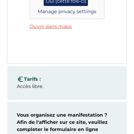
Oui (cette fois-ci)
Manage privacy settings
Ouvrir dans maps
Tarifs :
Accès libre.
Vous organisez une manifestation ?
Afin de l'afficher sur ce site, veuillez
completer le formulaire en ligne