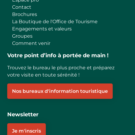
Contact
Brochures
La Boutique de l'Office de Tourisme
Engagements et valeurs
Groupes
Comment venir
Votre point d’info à portée de main !
Trouvez le bureau le plus proche et préparez
votre visite en toute sérénité !
Nos bureaux d'information touristique
Newsletter
Je m'inscris