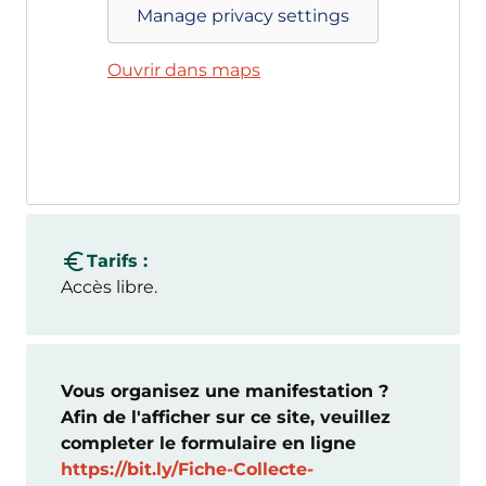
Manage privacy settings
Ouvrir dans maps
Tarifs :
Accès libre.
Vous organisez une manifestation ?
Afin de l'afficher sur ce site, veuillez
completer le formulaire en ligne
https://bit.ly/Fiche-Collecte-