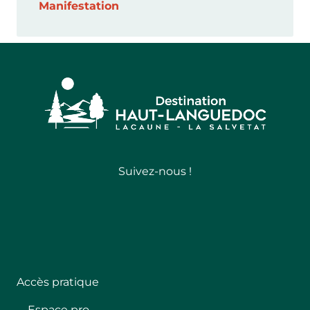
Manifestation
Suivez-nous !
Follow
Accès pratique
Espace pro