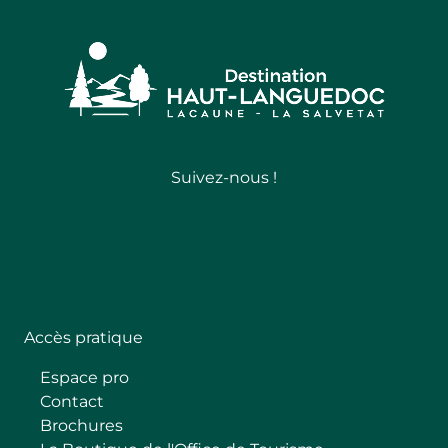
Suivez-nous !
Follow
Accès pratique
Espace pro
Contact
Brochures