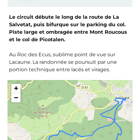
Le circuit débute le long de la route de La
Salvetat, puis bifurque sur le parking du col.
Piste large et ombragée entre Mont Roucous
et le col de Picotalen.
Au Roc des Ecus, sublime point de vue sur
Lacaune. La randonnée se poursuit par une
portion technique entre lacés et virages.
+
−