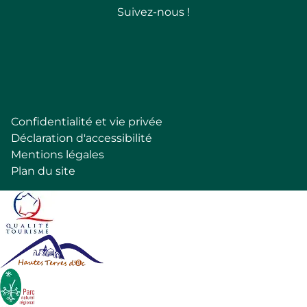
Suivez-nous !
Follow
Confidentialité et vie privée
Pied
Déclaration d'accessibilité
de
Mentions légales
page
Plan du site