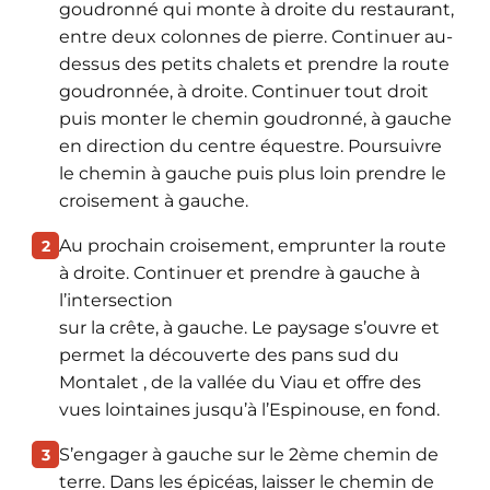
goudronné qui monte à droite du restaurant,
entre deux colonnes de pierre. Continuer au-
dessus des petits chalets et prendre la route
goudronnée, à droite. Continuer tout droit
puis monter le chemin goudronné, à gauche
en direction du centre équestre. Poursuivre
le chemin à gauche puis plus loin prendre le
croisement à gauche.
Au prochain croisement, emprunter la route
2
à droite. Continuer et prendre à gauche à
l’intersection
sur la crête, à gauche. Le paysage s’ouvre et
permet la découverte des pans sud du
Montalet , de la vallée du Viau et offre des
vues lointaines jusqu’à l’Espinouse, en fond.
S’engager à gauche sur le 2ème chemin de
3
terre. Dans les épicéas, laisser le chemin de