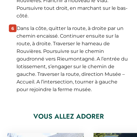
Rouvières. Franchir à nouveau le Viau.
Poursuivre tout droit, en marchant sur le bas-
côté.
Dans la côte, quitter la route, à droite par un
6
chemin encaissé. Continuer ensuite sur la
route, à droite. Traverser le hameau de
Rouvières. Poursuivre sur le chemin
goudronné vers Rieumontagné. A l’entrée du
lotissement, s’engager sur le chemin de
gauche. Traverser la route, direction Musée –
Accueil. A l’intersection, tourner à gauche
pour rejoindre la ferme musée.
VOUS ALLEZ ADORER