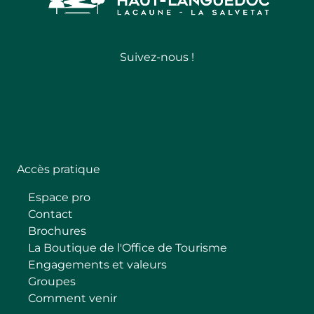
Suivez-nous !
Follow
Accès pratique
Espace pro
Contact
Brochures
La Boutique de l'Office de Tourisme
Engagements et valeurs
Groupes
Comment venir