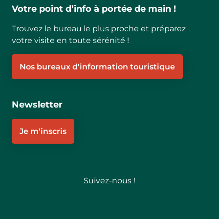
Votre point d’info à portée de main !
Trouvez le bureau le plus proche et préparez
votre visite en toute sérénité !
Nos bureaux d'information touristique
Newsletter
Je m'inscris
Suivez-nous !
Follow