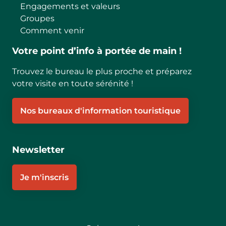
Engagements et valeurs
Groupes
Comment venir
Votre point d’info à portée de main !
Trouvez le bureau le plus proche et préparez
votre visite en toute sérénité !
Nos bureaux d'information touristique
Newsletter
Je m'inscris