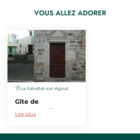
VOUS ALLEZ ADORER
La Salvetat-sur-Agout
Gîte de
Compostelle
Lire plus