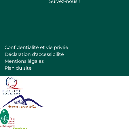
Suivez-nous !
Follow
Confidentialité et vie privée
Pied
Déclaration d'accessibilité
de
Mentions légales
page
Plan du site