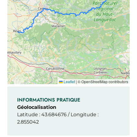
Leaflet
|
© OpenStreetMap contributors
INFORMATIONS PRATIQUE
Géolocalisation
Latitude : 43.684676 / Longitude :
2.855042