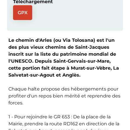
Téléchargement
GPX
Le chemin d'Arles (ou Via Tolosana) est l'un
des plus vieux chemins de Saint-Jacques
inscrit sur la liste du patrimoine mondial de
l'UNESCO. Depuis Saint-Gervais-sur-Mare,
cette portion fait étape à Murat-sur-Vèbre, La
Salvetat-sur-Agout et Anglès.
Chaque halte propose des hébergements pour
profiter d'un repos bien mérité et reprendre des
forces.
1 - Pour rejoindre le GR 653 : De la place de la
Mairie, prendre la route RD162 en direction de la