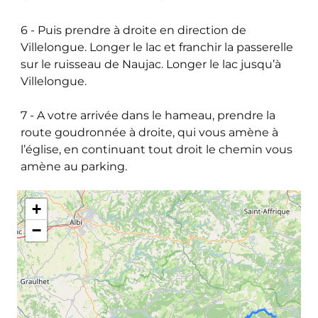
6 - Puis prendre à droite en direction de
Villelongue. Longer le lac et franchir la passerelle
sur le ruisseau de Naujac. Longer le lac jusqu’à
Villelongue.
7 - A votre arrivée dans le hameau, prendre la
route goudronnée à droite, qui vous amène à
l’église, en continuant tout droit le chemin vous
amène au parking.
+
−