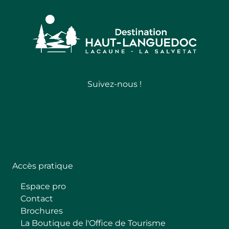
Suivez-nous !
Follow
Accès pratique
Espace pro
Contact
Brochures
La Boutique de l'Office de Tourisme