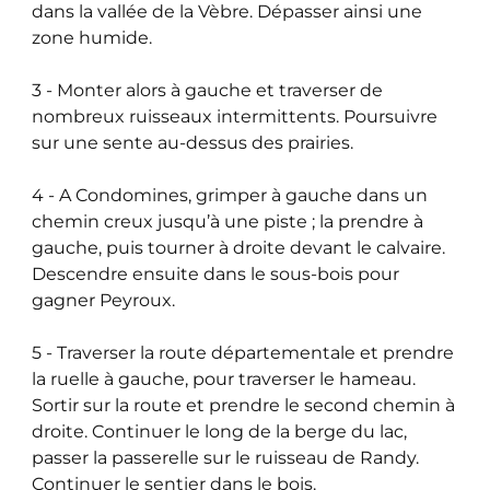
dans la vallée de la Vèbre. Dépasser ainsi une
zone humide.
3 - Monter alors à gauche et traverser de
nombreux ruisseaux intermittents. Poursuivre
sur une sente au-dessus des prairies.
4 - A Condomines, grimper à gauche dans un
chemin creux jusqu’à une piste ; la prendre à
gauche, puis tourner à droite devant le calvaire.
Descendre ensuite dans le sous-bois pour
gagner Peyroux.
5 - Traverser la route départementale et prendre
la ruelle à gauche, pour traverser le hameau.
Sortir sur la route et prendre le second chemin à
droite. Continuer le long de la berge du lac,
passer la passerelle sur le ruisseau de Randy.
Continuer le sentier dans le bois.