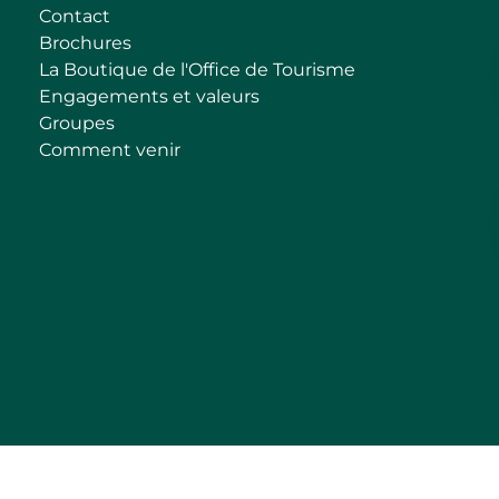
Contact
Brochures
La Boutique de l'Office de Tourisme
Engagements et valeurs
Groupes
Comment venir