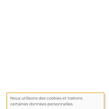
Nous utilisons des cookies et traitons
certaines données personnelles.