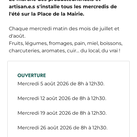
artisan.e.s s'installe tous les mercredis de
l'été sur la Place de la Mairie.
Chaque mercredi matin des mois de juillet et
d'août.
Fruits, légumes, fromages, pain, miel, boissons,
charcuteries, aromates, cuir… du local, du vrai !
OUVERTURE
Mercredi 5 août 2026 de 8h à 12h30.
Mercredi 12 août 2026 de 8h à 12h30.
Mercredi 19 août 2026 de 8h à 12h30.
Mercredi 26 août 2026 de 8h à 12h30.