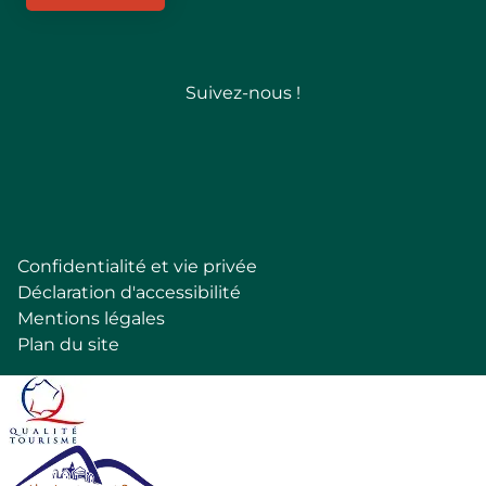
Suivez-nous !
Follow
Confidentialité et vie privée
Pied
Déclaration d'accessibilité
de
Mentions légales
page
Plan du site