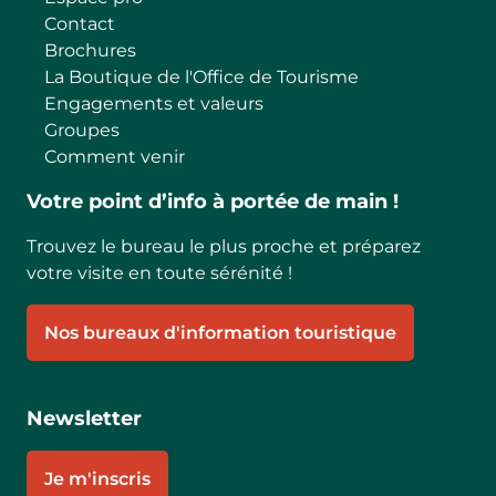
Contact
Brochures
La Boutique de l'Office de Tourisme
Engagements et valeurs
Groupes
Comment venir
Votre point d’info à portée de main !
Trouvez le bureau le plus proche et préparez
votre visite en toute sérénité !
Nos bureaux d'information touristique
Newsletter
Je m'inscris