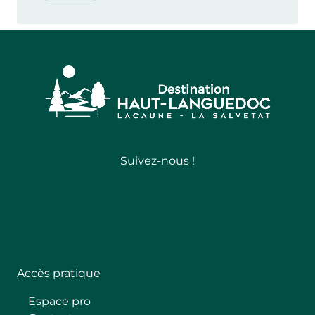
Suivez-nous !
Follow
Accès pratique
Espace pro