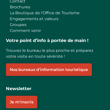
Contact
Brochures
La Boutique de l'Office de Tourisme
Engagements et valeurs
Groupes
Comment venir
Votre point d’info à portée de main !
Trouvez le bureau le plus proche et préparez
votre visite en toute sérénité !
Nos bureaux d'information touristique
Newsletter
Je m'inscris