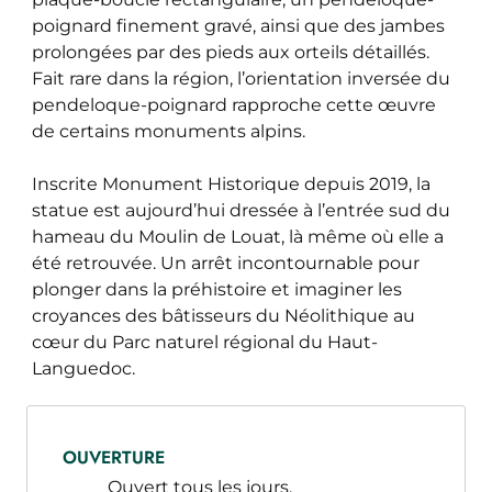
poignard finement gravé, ainsi que des jambes
prolongées par des pieds aux orteils détaillés.
Fait rare dans la région, l’orientation inversée du
pendeloque-poignard rapproche cette œuvre
de certains monuments alpins.
Inscrite Monument Historique depuis 2019, la
statue est aujourd’hui dressée à l’entrée sud du
hameau du Moulin de Louat, là même où elle a
été retrouvée. Un arrêt incontournable pour
plonger dans la préhistoire et imaginer les
croyances des bâtisseurs du Néolithique au
cœur du Parc naturel régional du Haut-
Languedoc.
OUVERTURE
Ouvert tous les jours.