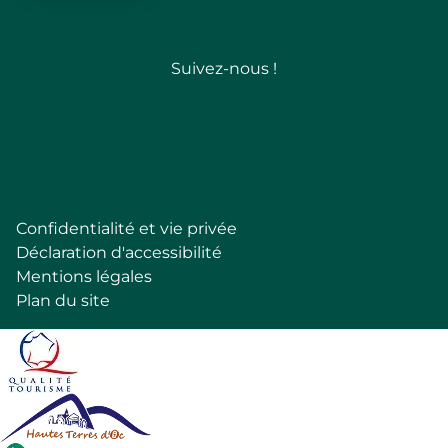
Suivez-nous !
Follow
Confidentialité et vie privée
Pied
Déclaration d'accessibilité
de
Mentions légales
page
Plan du site