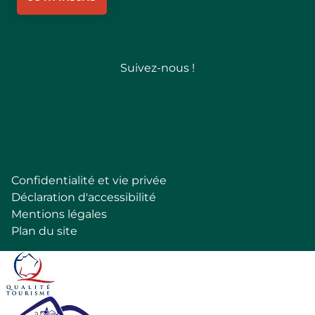
Suivez-nous !
Follow
Confidentialité et vie privée
Pied
Déclaration d'accessibilité
de
Mentions légales
page
Plan du site