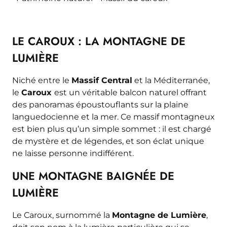
LE CAROUX : LA MONTAGNE DE
LUMIÈRE
Niché entre le
Massif Central
et la Méditerranée,
le
Caroux
est un véritable balcon naturel offrant
des panoramas époustouflants sur la plaine
languedocienne et la mer. Ce massif montagneux
est bien plus qu’un simple sommet : il est chargé
de mystère et de légendes, et son éclat unique
ne laisse personne indifférent.
UNE MONTAGNE BAIGNÉE DE
LUMIÈRE
Le Caroux, surnommé la
Montagne de Lumière
,