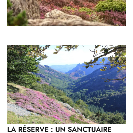
LA RÉSERVE : UN SANCTUAIRE