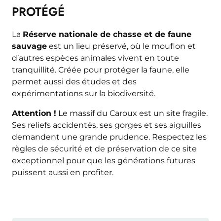
PROTÉGÉ
La
Réserve nationale de chasse
et de faune
sauvage
est un lieu préservé, où le mouflon et
d’autres espèces animales vivent en toute
tranquillité. Créée pour protéger la faune, elle
permet aussi des études et des
expérimentations sur la biodiversité.
Attention !
Le massif du Caroux est un site fragile.
Ses reliefs accidentés, ses gorges et ses aiguilles
demandent une grande prudence. Respectez les
règles de sécurité et de préservation de ce site
exceptionnel pour que les générations futures
puissent aussi en profiter.