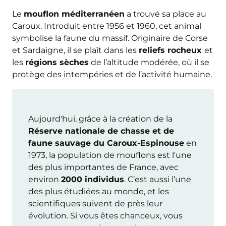
Le
mouflon méditerranéen
a trouvé sa place au
Caroux. Introduit entre 1956 et 1960, cet animal
symbolise la faune du massif. Originaire de Corse
et Sardaigne, il se plaît dans les
reliefs rocheux
et
les
régions sèches
de l’altitude modérée, où il se
protège des intempéries et de l’activité humaine.
Aujourd'hui, grâce à la création de la
Réserve nationale de chasse et de
faune sauvage du Caroux-Espinouse
en
1973, la population de mouflons est l'une
des plus importantes de France, avec
environ
2000 individus
. C’est aussi l’une
des plus étudiées au monde, et les
scientifiques suivent de près leur
évolution. Si vous êtes chanceux, vous