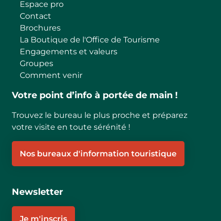
Espace pro
Contact
Brochures
La Boutique de l'Office de Tourisme
Engagements et valeurs
Groupes
Comment venir
Votre point d’info à portée de main !
Trouvez le bureau le plus proche et préparez
votre visite en toute sérénité !
Nos bureaux d'information touristique
Newsletter
Je m'inscris