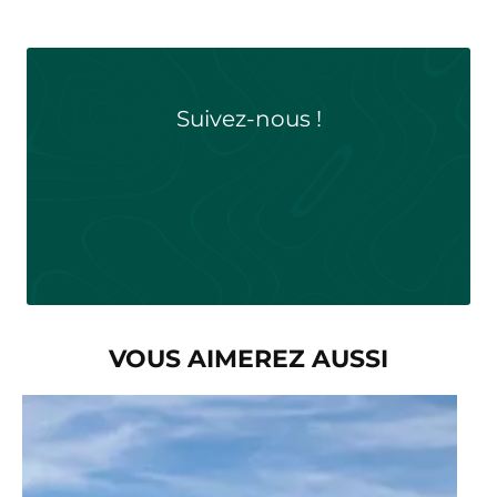
Suivez-nous !
Follow
VOUS AIMEREZ AUSSI