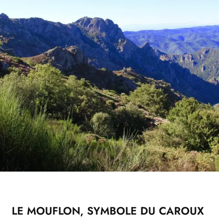
LE MOUFLON, SYMBOLE DU CAROUX