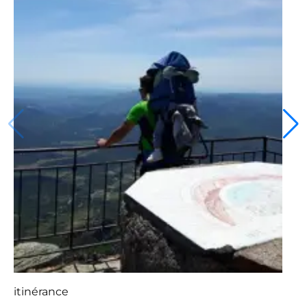
itinérance