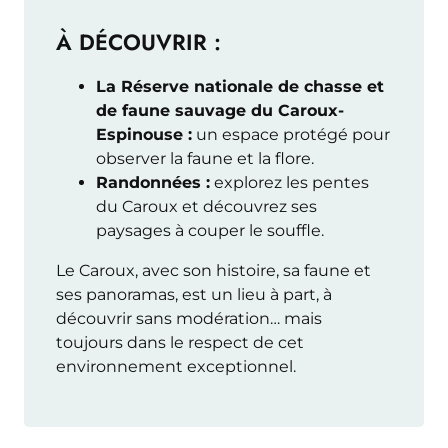
À DÉCOUVRIR :
La Réserve nationale de chasse et
de faune sauvage du Caroux-
Espinouse :
un espace protégé pour
observer la faune et la flore.
Randonnées :
explorez les pentes
du Caroux et découvrez ses
paysages à couper le souffle.
Le Caroux, avec son histoire, sa faune et
ses panoramas, est un lieu à part, à
découvrir sans modération… mais
toujours dans le respect de cet
environnement exceptionnel.