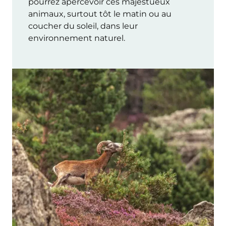
pourrez apercevoir ces majestueux
animaux, surtout tôt le matin ou au
coucher du soleil, dans leur
environnement naturel.