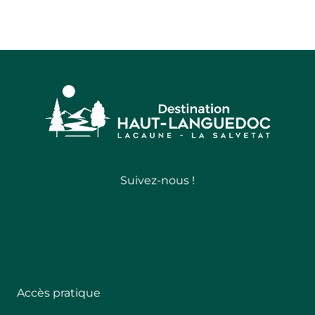
Suivez-nous !
Follow
Accès pratique