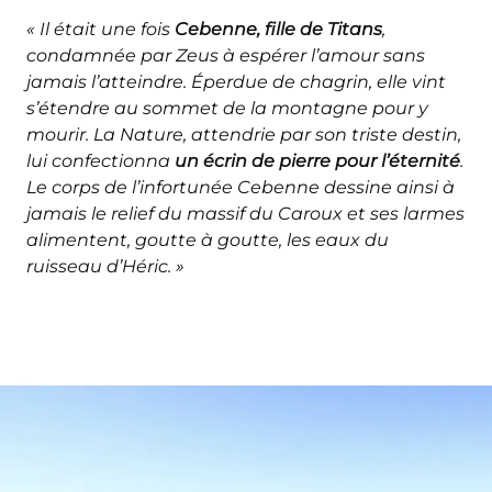
« Il était une fois
Cebenne, fille de Titans
,
condamnée par Zeus à espérer l’amour sans
jamais l’atteindre. Éperdue de chagrin, elle vint
s’étendre au sommet de la montagne pour y
mourir. La Nature, attendrie par son triste destin,
lui confectionna
un écrin de pierre pour l’éternité
.
Le corps de l’infortunée Cebenne dessine ainsi à
jamais le relief du massif du Caroux et ses larmes
alimentent, goutte à goutte, les eaux du
ruisseau d’Héric. »