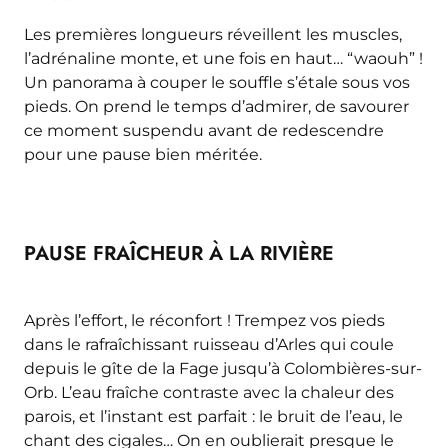
Les premières longueurs réveillent les muscles,
l’adrénaline monte, et une fois en haut… “waouh” !
Un panorama à couper le souffle s’étale sous vos
pieds. On prend le temps d’admirer, de savourer
ce moment suspendu avant de redescendre
pour une pause bien méritée.
PAUSE FRAÎCHEUR À LA RIVIÈRE
Après l’effort, le réconfort ! Trempez vos pieds
dans le rafraîchissant ruisseau d’Arles qui coule
depuis le gîte de la Fage jusqu’à Colombières-sur-
Orb. L’eau fraîche contraste avec la chaleur des
parois, et l’instant est parfait : le bruit de l’eau, le
chant des cigales… On en oublierait presque le