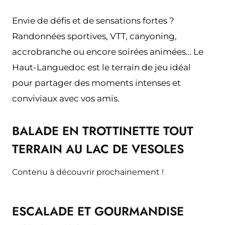
Envie de défis et de sensations fortes ? 
Randonnées sportives, VTT, canyoning, 
accrobranche ou encore soirées animées… Le 
Haut-Languedoc est le terrain de jeu idéal 
pour partager des moments intenses et 
conviviaux avec vos amis.
BALADE EN TROTTINETTE TOUT
TERRAIN AU LAC DE VESOLES
Contenu à découvrir prochainement !
ESCALADE ET GOURMANDISE