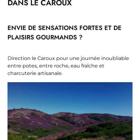
DANS LE CAROUX
ENVIE DE SENSATIONS FORTES ET DE
PLAISIRS GOURMANDS ?
Direction le Caroux pour une journée inoubliable
entre potes, entre roche, eau fraîche et
charcuterie artisanale.