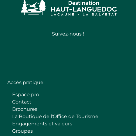
Suivez-nous !
Follow
Accès pratique
Espace pro
Contact
Brochures
La Boutique de l'Office de Tourisme
Engagements et valeurs
Groupes