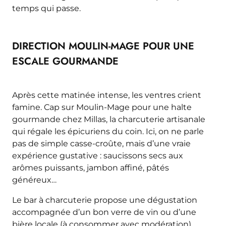
temps qui passe.
DIRECTION MOULIN-MAGE POUR UNE
ESCALE GOURMANDE
Après cette matinée intense, les ventres crient
famine. Cap sur Moulin-Mage pour une halte
gourmande chez Millas, la charcuterie artisanale
qui régale les épicuriens du coin. Ici, on ne parle
pas de simple casse-croûte, mais d’une vraie
expérience gustative : saucissons secs aux
arômes puissants, jambon affiné, pâtés
généreux…
Le bar à charcuterie propose une dégustation
accompagnée d’un bon verre de vin ou d’une
bière locale (à consommer avec modération),