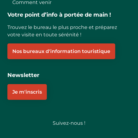
Comment venir
Votre point d’info à portée de main !
Trouvez le bureau le plus proche et préparez
votre visite en toute sérénité !
Nos bureaux d'information touristique
Newsletter
Je m'inscris
Suivez-nous !