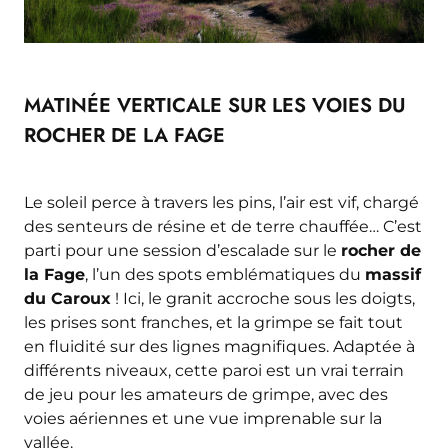
MATINÉE VERTICALE SUR LES VOIES DU
ROCHER DE LA FAGE
Le soleil perce à travers les pins, l’air est vif, chargé
des senteurs de résine et de terre chauffée… C’est
parti pour une session d’escalade sur le
rocher de
la Fage
, l’un des spots emblématiques du
massif
du Caroux
! Ici, le granit accroche sous les doigts,
les prises sont franches, et la grimpe se fait tout
en fluidité sur des lignes magnifiques. Adaptée à
différents niveaux, cette paroi est un vrai terrain
de jeu pour les amateurs de grimpe, avec des
voies aériennes et une vue imprenable sur la
vallée.