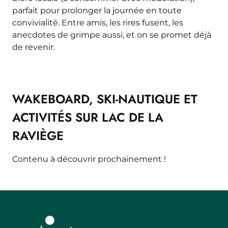
parfait pour prolonger la journée en toute
convivialité. Entre amis, les rires fusent, les
anecdotes de grimpe aussi, et on se promet déjà
de revenir.
WAKEBOARD, SKI-NAUTIQUE ET
ACTIVITÉS SUR LAC DE LA
RAVIÈGE
Contenu à découvrir prochainement !