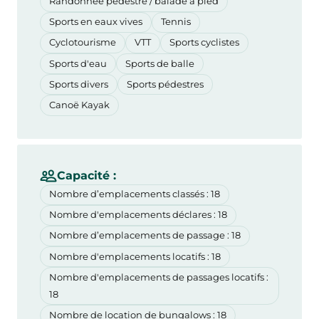
Randonnée pédestre / balade à pied
Sports en eaux vives
Tennis
Cyclotourisme
VTT
Sports cyclistes
Sports d'eau
Sports de balle
Sports divers
Sports pédestres
Canoë Kayak
Capacité :
Nombre d’emplacements classés : 18
Nombre d'emplacements déclares : 18
Nombre d’emplacements de passage : 18
Nombre d'emplacements locatifs : 18
Nombre d'emplacements de passages locatifs :
18
Nombre de location de bungalows : 18