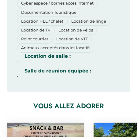
Cyber espace / bornes accès Internet
Documentation Touristique
Location HLL / chalet
Location de linge
Location de TV
Location de vélos
Point courrier
Location de VTT
Animaux acceptés dans les locatifs
Location de salle :
1
Salle de réunion équipée :
1
VOUS ALLEZ ADORER