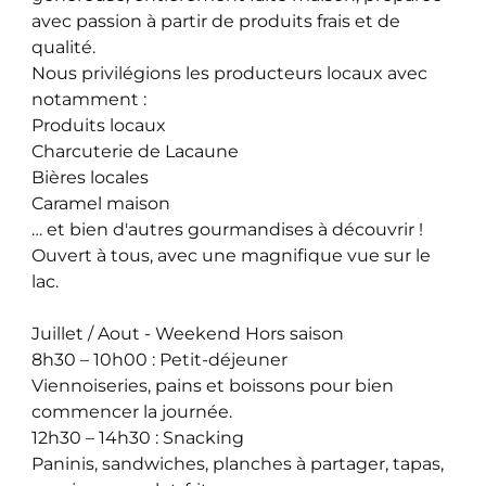
avec passion à partir de produits frais et de
qualité.
Nous privilégions les producteurs locaux avec
notamment :
Produits locaux
Charcuterie de Lacaune
Bières locales
Caramel maison
… et bien d'autres gourmandises à découvrir !
Ouvert à tous, avec une magnifique vue sur le
lac.
Juillet / Aout - Weekend Hors saison
8h30 – 10h00 : Petit-déjeuner
Viennoiseries, pains et boissons pour bien
commencer la journée.
12h30 – 14h30 : Snacking
Paninis, sandwiches, planches à partager, tapas,