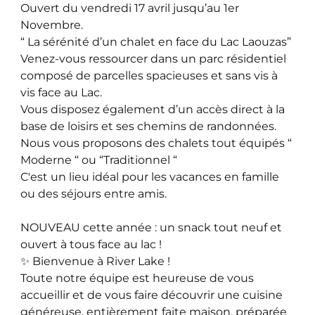
Ouvert du vendredi 17 avril jusqu’au 1er
Novembre.
“ La sérénité d’un chalet en face du Lac Laouzas”
Venez-vous ressourcer dans un parc résidentiel
composé de parcelles spacieuses et sans vis à
vis face au Lac.
Vous disposez également d’un accès direct à la
base de loisirs et ses chemins de randonnées.
Nous vous proposons des chalets tout équipés “
Moderne “ ou “Traditionnel “
C'est un lieu idéal pour les vacances en famille
ou des séjours entre amis.
NOUVEAU cette année : un snack tout neuf et
ouvert à tous face au lac !
✨ Bienvenue à River Lake !
Toute notre équipe est heureuse de vous
accueillir et de vous faire découvrir une cuisine
généreuse, entièrement faite maison, préparée