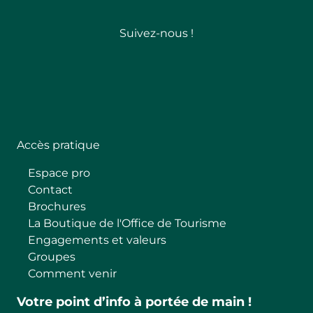
Suivez-nous !
Follow
Accès pratique
Espace pro
Contact
Brochures
La Boutique de l'Office de Tourisme
Engagements et valeurs
Groupes
Comment venir
Votre point d’info à portée de main !