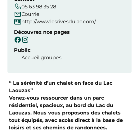
05 63 98 35 28
Courriel
http://www.lesrivesdulac.com/
Découvrez nos pages
Public
Accueil groupes
“ La sérénité d’un chalet en face du Lac
Laouzas”
Venez-vous ressourcer dans un parc
résidentiel, spacieux, au bord du Lac du
Laouzas. Nous vous proposons des chalets
tout équipés, avec accès direct à la base de
loisirs et ses chemins de randonnées.