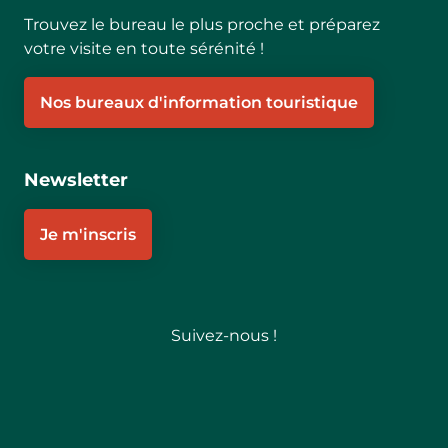
Trouvez le bureau le plus proche et préparez
votre visite en toute sérénité !
Nos bureaux d'information touristique
Newsletter
Je m'inscris
Suivez-nous !
Follow