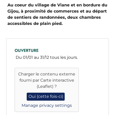
Au coeur du village de Viane et en bordure du
Gijou, à proximité de commerces et au départ
de sentiers de randonnées, deux chambres
accessibles de plain pied.
OUVERTURE
Du 01/01 au 31/12 tous les jours.
Charger le contenu externe
fourni par
Carte interactive
(Leaflet)
?
Oui (cette fois-ci)
Manage privacy settings