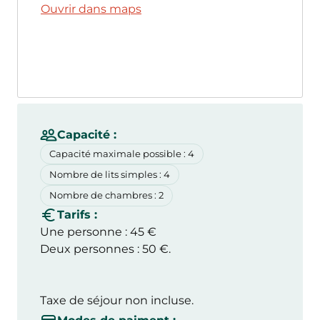
Ouvrir dans maps
Capacité :
Capacité maximale possible : 4
Nombre de lits simples : 4
Nombre de chambres : 2
Tarifs :
Une personne : 45 €
Deux personnes : 50 €.
Taxe de séjour non incluse.