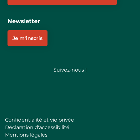
Newsletter
Je m'inscris
Suivez-nous !
Follow
Confidentialité et vie privée
Pied
Déclaration d'accessibilité
de
Mentions légales
page