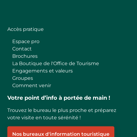
Follow
Accès pratique
Espace pro
Contact
Brochures
La Boutique de l'Office de Tourisme
Engagements et valeurs
Groupes
Comment venir
Votre point d’info à portée de main !
Trouvez le bureau le plus proche et préparez
votre visite en toute sérénité !
Nos bureaux d'information touristique