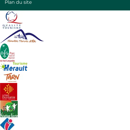
Plan du site