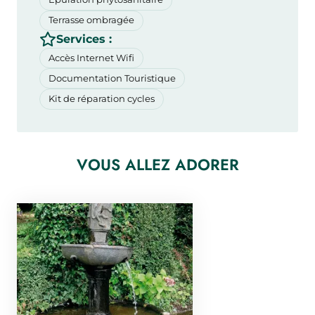
Terrasse ombragée
Services :
Accès Internet Wifi
Documentation Touristique
Kit de réparation cycles
VOUS ALLEZ ADORER