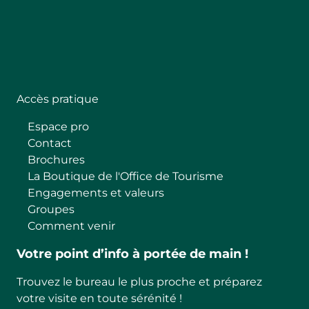
Follow
Accès pratique
Espace pro
Contact
Brochures
La Boutique de l'Office de Tourisme
Engagements et valeurs
Groupes
Comment venir
Votre point d’info à portée de main !
Trouvez le bureau le plus proche et préparez
votre visite en toute sérénité !