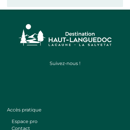
Suivez-nous !
Follow
Accès pratique
Espace pro
Contact