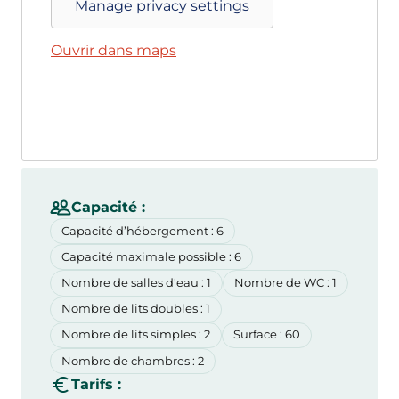
Manage privacy settings
Ouvrir dans maps
Capacité :
Capacité d’hébergement : 6
Capacité maximale possible : 6
Nombre de salles d'eau : 1
Nombre de WC : 1
Nombre de lits doubles : 1
Nombre de lits simples : 2
Surface : 60
Nombre de chambres : 2
Tarifs :