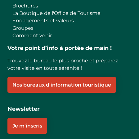
Brochures
La Boutique de l'Office de Tourisme
Engagements et valeurs
Groupes
Comment venir
Votre point d’info à portée de main !
Trouvez le bureau le plus proche et préparez
votre visite en toute sérénité !
Nos bureaux d'information touristique
Newsletter
Je m'inscris