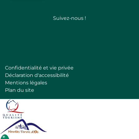
Suivez-nous !
Follow
Confidentialité et vie privée
Pied
Déclaration d'accessibilité
de
Mentions légales
page
Plan du site