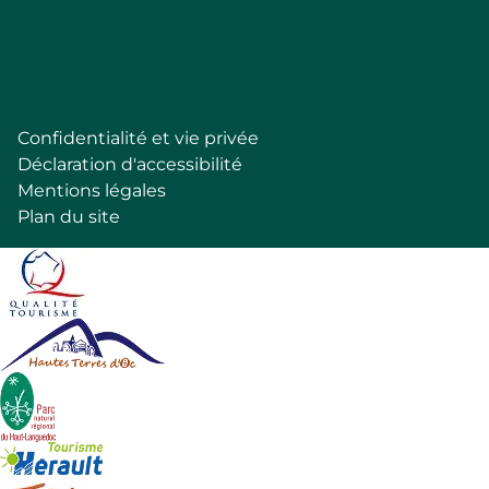
Follow
Confidentialité et vie privée
Pied
Déclaration d'accessibilité
de
Mentions légales
page
Plan du site