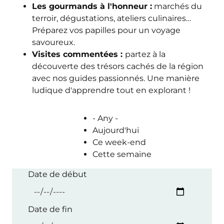
Les gourmands à l'honneur :
marchés du
terroir, dégustations, ateliers culinaires…
Préparez vos papilles pour un voyage
savoureux.
Visites commentées :
partez à la
découverte des trésors cachés de la région
avec nos guides passionnés. Une manière
ludique d'apprendre tout en explorant !
- Any -
Aujourd'hui
Ce week-end
Cette semaine
Date de début
Date de fin