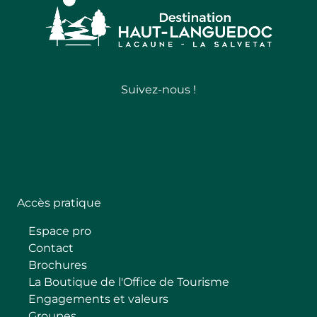
Suivez-nous !
Follow
Accès pratique
Espace pro
Contact
Brochures
La Boutique de l'Office de Tourisme
Engagements et valeurs
Groupes