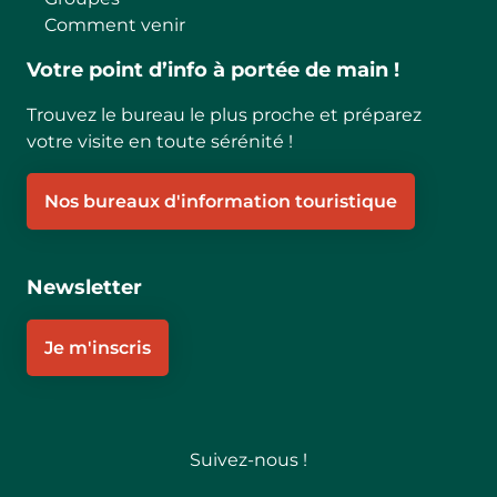
Comment venir
Votre point d’info à portée de main !
Trouvez le bureau le plus proche et préparez
votre visite en toute sérénité !
Nos bureaux d'information touristique
Newsletter
Je m'inscris
Suivez-nous !