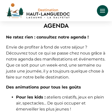
Aller
au
contenu
principal
AGENDA
Ne ratez rien : consultez notre agenda !
Envie de profiter à fond de votre séjour ?
Découvrez tout ce qui se passe chez nous grâce à
notre agenda des manifestations et événements.
Que ce soit pour un week-end, une semaine ou
juste une journée, il y a toujours quelque chose à
faire sur notre belle destination.
Des animations pour tous les goûts
Pour les kids :
ateliers créatifs, jeux en plein
air, spectacles… De quoi occuper et
émerveiller les plus jeunes !