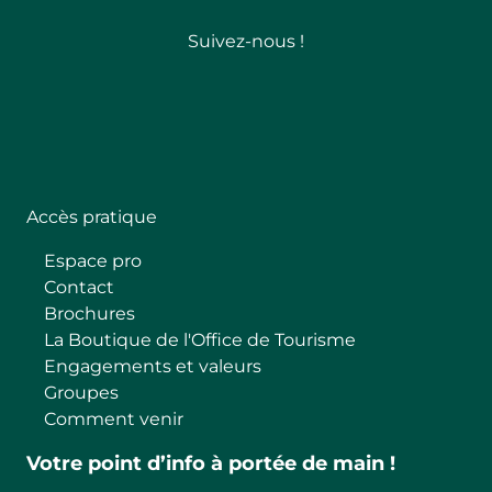
Suivez-nous !
Follow
Accès pratique
Espace pro
Contact
Brochures
La Boutique de l'Office de Tourisme
Engagements et valeurs
Groupes
Comment venir
Votre point d’info à portée de main !