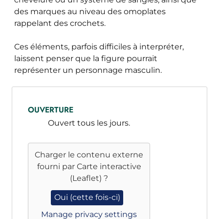
des marques au niveau des omoplates
rappelant des crochets.
Ces éléments, parfois difficiles à interpréter,
laissent penser que la figure pourrait
représenter un personnage masculin.
OUVERTURE
Ouvert tous les jours.
Charger le contenu externe
fourni par
Carte interactive
(Leaflet)
?
Oui (cette fois-ci)
Manage privacy settings