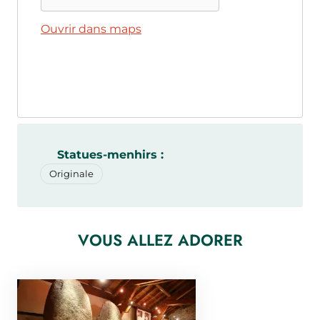
Ouvrir dans maps
Statues-menhirs :
Originale
VOUS ALLEZ ADORER