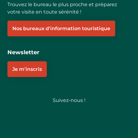
Trouvez le bureau le plus proche et préparez
votre visite en toute sérénité !
Nos bureaux d'information touristique
Newsletter
Je m'inscris
Suivez-nous !
Follow