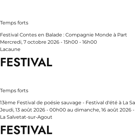
Temps forts
Festival Contes en Balade : Compagnie Monde à Part
Mercredi, 7 octobre 2026 - 15h00 - 16h00
Lacaune
FESTIVAL
Temps forts
13ème Festival de poésie sauvage - Festival d'été à La S
Jeudi, 13 août 2026 - 00h00 au dimanche, 16 août 2026 
La Salvetat-sur-Agout
FESTIVAL