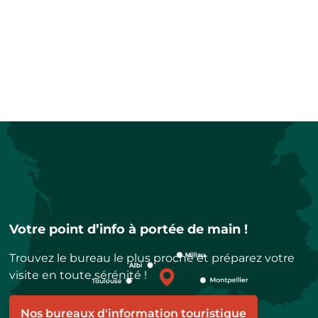
Votre point d’info à portée de main !
Trouvez le bureau le plus proche et préparez votre
visite en toute sérénité !
Nos bureaux d'information touristique