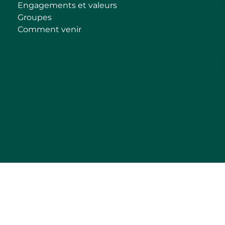
Engagements et valeurs
Groupes
Comment venir