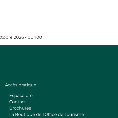
ctobre 2026 - 00h00
Accès pratique
Espace pro
Contact
Brochures
La Boutique de l'Office de Tourisme