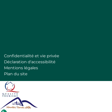
Follow
Confidentialité et vie privée
Pied
Déclaration d'accessibilité
de
Mentions légales
page
Plan du site