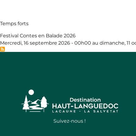
Temps forts
Festival Contes en Balade 2026
Mercredi, 16 septembre 2026 - 00h00 au dimanche, 11 o
Suivez-nous !