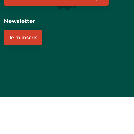
Newsletter
Je m'inscris